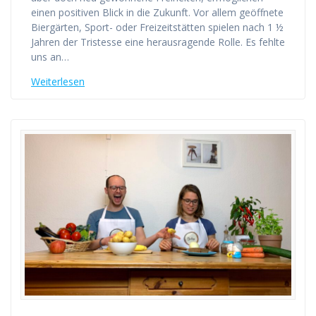
einen positiven Blick in die Zukunft. Vor allem geöffnete
Biergärten, Sport- oder Freizeitstätten spielen nach 1 ½
Jahren der Tristesse eine herausragende Rolle. Es fehlte
uns an…
Weiterlesen