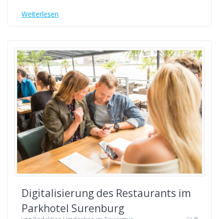
Weiterlesen
Digitalisierung des Restaurants im
Parkhotel Surenburg