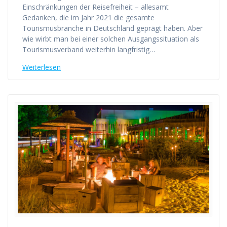
Einschränkungen der Reisefreiheit – allesamt
Gedanken, die im Jahr 2021 die gesamte
Tourismusbranche in Deutschland geprägt haben. Aber
wie wirbt man bei einer solchen Ausgangssituation als
Tourismusverband weiterhin langfristig…
Weiterlesen