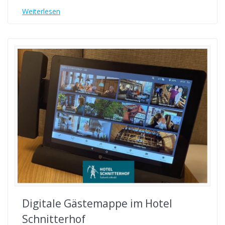
Weiterlesen
Digitale Gästemappe im Hotel
Schnitterhof