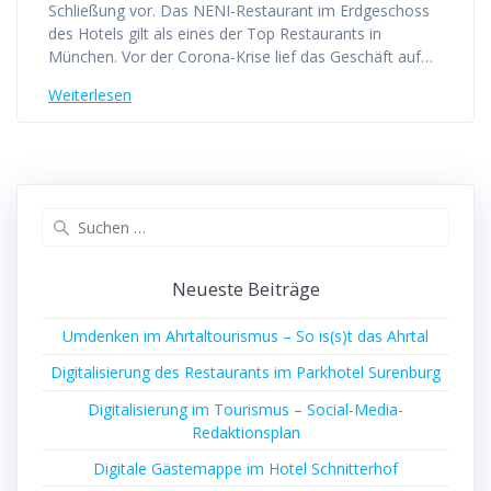
Schließung vor. Das NENI-Restaurant im Erdgeschoss
des Hotels gilt als eines der Top Restaurants in
München. Vor der Corona-Krise lief das Geschäft auf…
Weiterlesen
Suchen
nach:
Neueste Beiträge
Umdenken im Ahrtaltourismus – So is(s)t das Ahrtal
Digitalisierung des Restaurants im Parkhotel Surenburg
Digitalisierung im Tourismus – Social-Media-
Redaktionsplan
Digitale Gästemappe im Hotel Schnitterhof