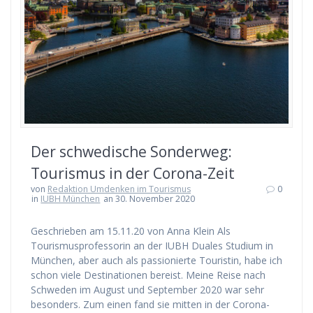
Der schwedische Sonderweg:
Tourismus in der Corona-Zeit
von
Redaktion Umdenken im Tourismus
0
in
IUBH München
an 30. November 2020
Geschrieben am 15.11.20 von Anna Klein Als
Tourismusprofessorin an der IUBH Duales Studium in
München, aber auch als passionierte Touristin, habe ich
schon viele Destinationen bereist. Meine Reise nach
Schweden im August und September 2020 war sehr
besonders. Zum einen fand sie mitten in der Corona-