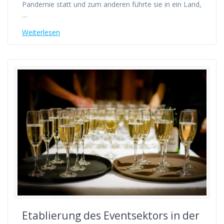
Pandemie statt und zum anderen führte sie in ein Land,
…
Weiterlesen
Etablierung des Eventsektors in der