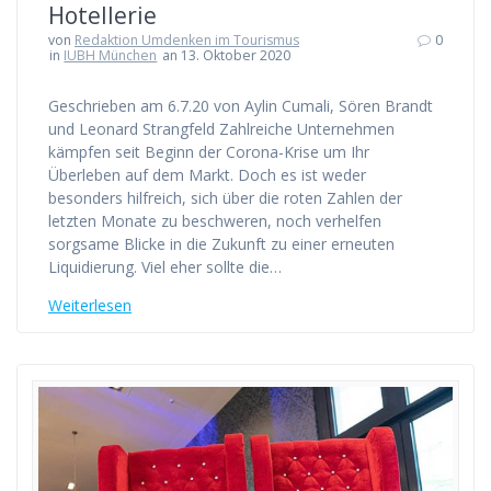
Hotellerie
von
Redaktion Umdenken im Tourismus
0
in
IUBH München
an 13. Oktober 2020
Geschrieben am 6.7.20 von Aylin Cumali, Sören Brandt
und Leonard Strangfeld Zahlreiche Unternehmen
kämpfen seit Beginn der Corona-Krise um Ihr
Überleben auf dem Markt. Doch es ist weder
besonders hilfreich, sich über die roten Zahlen der
letzten Monate zu beschweren, noch verhelfen
sorgsame Blicke in die Zukunft zu einer erneuten
Liquidierung. Viel eher sollte die…
Weiterlesen