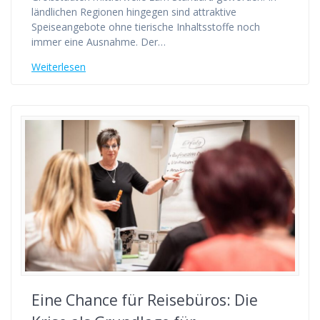
ländlichen Regionen hingegen sind attraktive
Speiseangebote ohne tierische Inhaltsstoffe noch
immer eine Ausnahme. Der…
Weiterlesen
Eine Chance für Reisebüros: Die