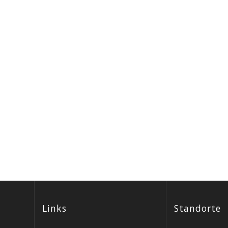
Links
Standorte