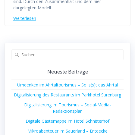
sind. Durch den Zusammenhalt und dem hier
dargelegten Modell…
Weiterlesen
Suchen
nach:
Neueste Beiträge
Umdenken im Ahrtaltourismus – So is(s)t das Ahrtal
Digitalisierung des Restaurants im Parkhotel Surenburg
Digitalisierung im Tourismus – Social-Media-
Redaktionsplan
Digitale Gästemappe im Hotel Schnitterhof
Mikroabenteuer im Sauerland – Entdecke