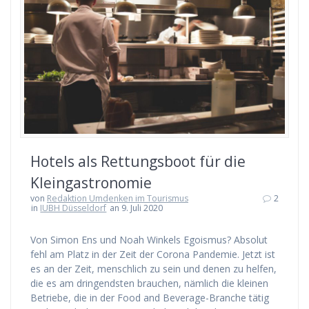
Hotels als Rettungsboot für die
Kleingastronomie
von
Redaktion Umdenken im Tourismus
2
in
IUBH Düsseldorf
an 9. Juli 2020
Von Simon Ens und Noah Winkels Egoismus? Absolut
fehl am Platz in der Zeit der Corona Pandemie. Jetzt ist
es an der Zeit, menschlich zu sein und denen zu helfen,
die es am dringendsten brauchen, nämlich die kleinen
Betriebe, die in der Food and Beverage-Branche tätig