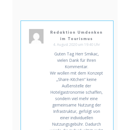
Redaktion Umdenken
im Tourismus
4. August 2020 um 19:40 Uhr
Guten Tag Herr Smikac,
vielen Dank für Ihren
Kommentar.
Wir wollen mit dem Konzept
„Share-Kitchen“ keine
Außenstelle der
Hotelgastronomie schaffen,
sondern viel mehr eine
gemeinsame Nutzung der
Infrastruktur, gefolgt von
einer individuellen
Nutzungsgebühr. Dadurch