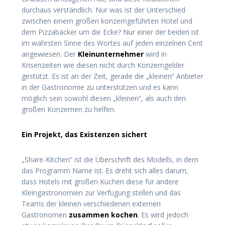
durchaus verständlich. Nur was ist der Unterschied
zwischen einem großen konzerngeführten Hotel und
dem Pizzabäcker um die Ecke? Nur einer der beiden ist
im wahrsten Sinne des Wortes auf jeden einzelnen Cent
angewiesen. Der
Kleinunternehmer
wird in
Krisenzeiten wie diesen nicht durch Konzerngelder
gestützt. Es ist an der Zeit, gerade die „kleinen“ Anbieter
in der Gastronomie zu unterstützen und es kann
möglich sein sowohl diesen „kleinen“, als auch den
großen Konzernen zu helfen.
Ein Projekt, das Existenzen sichert
„Share-Kitchen“ ist die Überschrift des Modells, in dem
das Programm Name ist. Es dreht sich alles darum,
dass Hotels mit großen Küchen diese für andere
Kleingastronomien zur Verfügung stellen und das
Teams der kleinen verschiedenen externen
Gastronomen
zusammen kochen
. Es wird jedoch