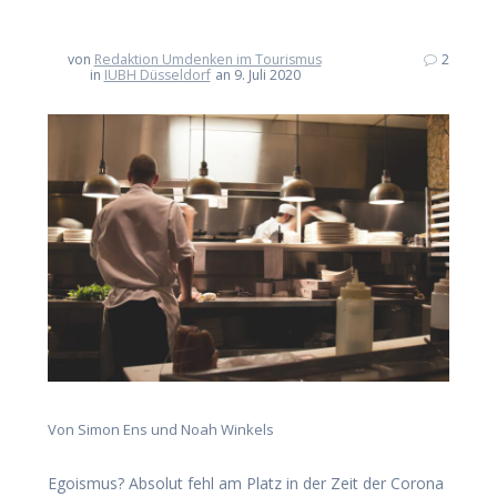
von
Redaktion Umdenken im Tourismus
2
in
IUBH Düsseldorf
an 9. Juli 2020
Von Simon Ens und Noah Winkels
Egoismus? Absolut fehl am Platz in der Zeit der Corona