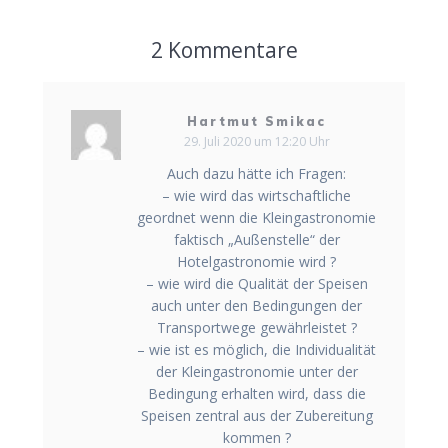
2 Kommentare
Hartmut Smikac
29. Juli 2020 um 12:20 Uhr
Auch dazu hätte ich Fragen:
– wie wird das wirtschaftliche
geordnet wenn die Kleingastronomie
faktisch „Außenstelle“ der
Hotelgastronomie wird ?
– wie wird die Qualität der Speisen
auch unter den Bedingungen der
Transportwege gewährleistet ?
– wie ist es möglich, die Individualität
der Kleingastronomie unter der
Bedingung erhalten wird, dass die
Speisen zentral aus der Zubereitung
kommen ?