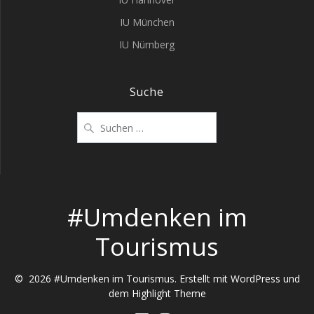
IU München
IU Nürnberg
Suche
Suchen
nach:
#Umdenken im
Tourismus
© 2026 #Umdenken im Tourismus. Erstellt mit WordPress und
dem
Highlight Theme