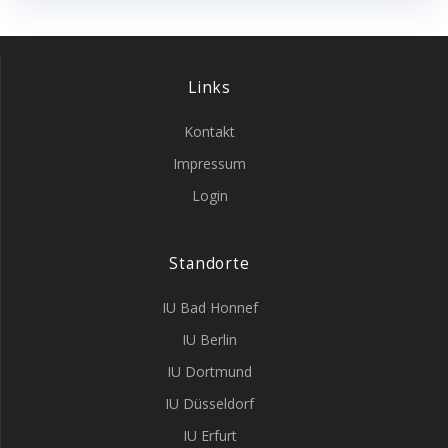
Links
Kontakt
Impressum
Login
Standorte
IU Bad Honnef
IU Berlin
IU Dortmund
IU Düsseldorf
IU Erfurt