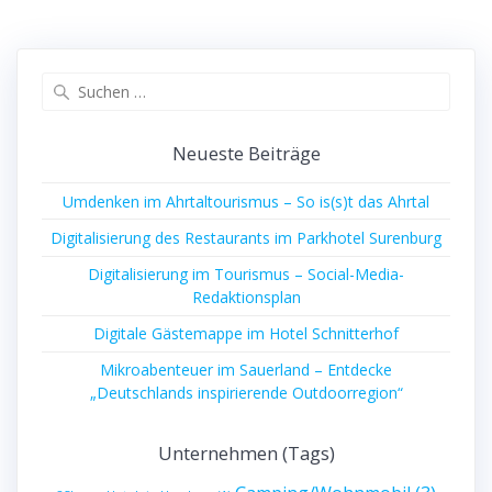
Suchen
nach:
Neueste Beiträge
Umdenken im Ahrtaltourismus – So is(s)t das Ahrtal
Digitalisierung des Restaurants im Parkhotel Surenburg
Digitalisierung im Tourismus – Social-Media-
Redaktionsplan
Digitale Gästemappe im Hotel Schnitterhof
Mikroabenteuer im Sauerland – Entdecke
„Deutschlands inspirierende Outdoorregion“
Unternehmen (Tags)