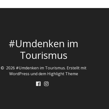
#Umdenken im
Tourismus
© 2026 #Umdenken im Tourismus. Erstellt mit
WordPress und dem
Highlight Theme