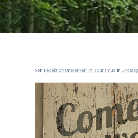
von
Redaktion Umdenken im Tourismus
in
Uncateg