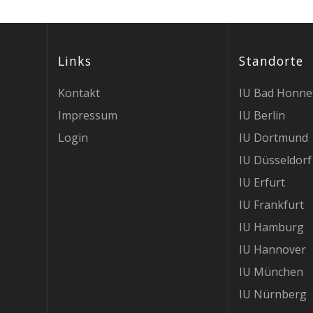
Links
Standorte
Kontakt
IU Bad Honne
Impressum
IU Berlin
Login
IU Dortmund
IU Düsseldorf
IU Erfurt
IU Frankfurt
IU Hamburg
IU Hannover
IU München
IU Nürnberg