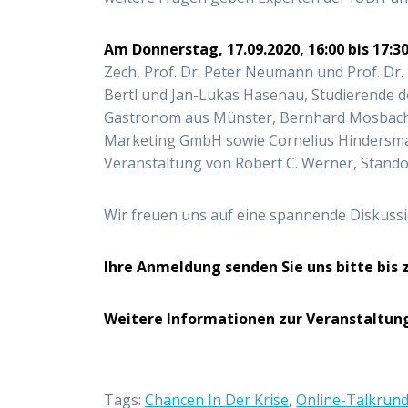
Am Donnerstag, 17.09.2020, 16:00 bis 17:3
Zech, Prof. Dr. Peter Neumann und Prof. Dr.
Bertl und Jan-Lukas Hasenau, Studierende d
Gastronom aus Münster, Bernhard Mosbache
Marketing GmbH sowie Cornelius Hindersm
Veranstaltung von Robert C. Werner, Stando
Wir freuen uns auf eine spannende Diskussio
Ihre Anmeldung senden Sie uns bitte bis z
Weitere Informationen zur Veranstaltung
Tags:
Chancen In Der Krise
,
Online-Talkrun