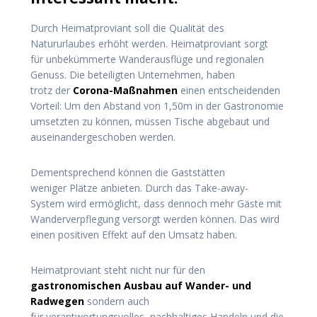
Durch Heimatproviant soll die Qualität des
Natururlaubes erhöht werden. Heimatproviant sorgt
für unbekümmerte Wanderausflüge und regionalen
Genuss. Die beteiligten Unternehmen, haben
trotz der
Corona-Maßnahmen
einen entscheidenden
Vorteil: Um den Abstand von 1,50m in der Gastronomie
umsetzten zu können, müssen Tische abgebaut und
auseinandergeschoben werden.
Dementsprechend können die Gaststätten
weniger Plätze anbieten. Durch das Take-away-
System wird ermöglicht, dass dennoch mehr Gäste mit
Wanderverpflegung versorgt werden können. Das wird
einen positiven Effekt auf den Umsatz haben.
Heimatproviant steht nicht nur für den
gastronomischen Ausbau auf Wander- und
Radwegen
sondern auch
für verantwortungsvolles, nachhaltiges Handeln und die