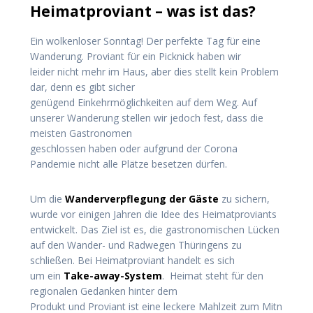
Heimatproviant – was ist das?
Ein wolkenloser Sonntag! Der perfekte Tag für eine
Wanderung. Proviant für ein Picknick haben wir
leider nicht mehr im Haus, aber dies stellt kein Problem
dar, denn es gibt sicher
genügend Einkehrmöglichkeiten auf dem Weg. Auf
unserer Wanderung stellen wir jedoch fest, dass die
meisten Gastronomen
geschlossen haben oder aufgrund der Corona
Pandemie nicht alle Plätze besetzen dürfen.
Um die
Wanderverpflegung der Gäste
zu sichern,
wurde vor einigen Jahren die Idee des Heimatproviants
entwickelt. Das Ziel ist es, die gastronomischen Lücken
auf den Wander- und Radwegen Thüringens zu
schließen. Bei Heimatproviant handelt es sich
um ein
Take-away-System
. Heimat steht für den
regionalen Gedanken hinter dem
Produkt und Proviant ist eine leckere Mahlzeit zum Mitn