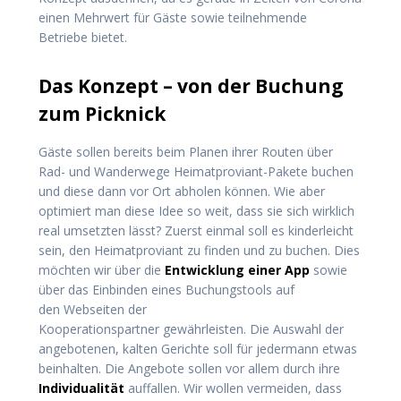
einen Mehrwert für Gäste sowie teilnehmende
Betriebe bietet.
Das Konzept – von der Buchung
zum Picknick
Gäste sollen bereits beim Planen ihrer Routen über
Rad- und Wanderwege Heimatproviant-Pakete buchen
und diese dann vor Ort abholen können. Wie aber
optimiert man diese Idee so weit, dass sie sich wirklich
real umsetzten lässt? Zuerst einmal soll es kinderleicht
sein, den Heimatproviant zu finden und zu buchen. Dies
möchten wir über die
Entwicklung einer App
sowie
über das Einbinden eines Buchungstools auf
den Webseiten der
Kooperationspartner gewährleisten. Die Auswahl der
angebotenen, kalten Gerichte soll für jedermann etwas
beinhalten. Die Angebote sollen vor allem durch ihre
Individualität
auffallen. Wir wollen vermeiden, dass