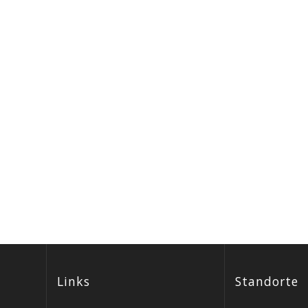
Links
Standorte