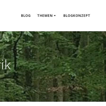
BLOG
THEMEN
BLOGKONZEPT
ik